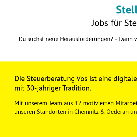
Stel
Jobs für
Ste
Du suchst neue Herausforderungen? – Dann we
Die Steuerberatung Vos ist eine digita
mit 30-jähriger Tradition.
Mit unserem Team aus 12 motivierten Mitarbei
unseren Standorten in Chemnitz & Oederan u