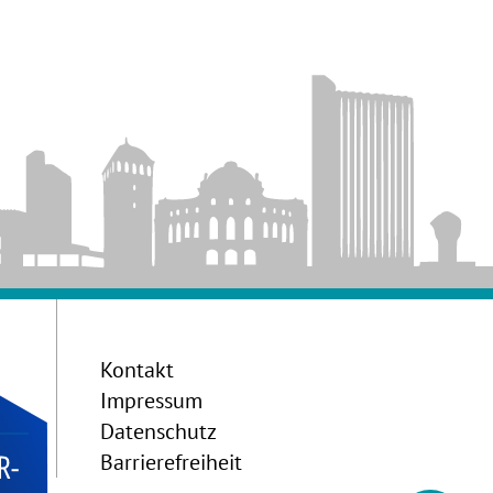
Kontakt
Impressum
Datenschutz
Barrierefreiheit