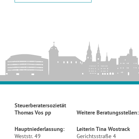
Steuerberatersozietät
Thomas Vos pp
Weitere Beratungsstellen:
Hauptniederlassung:
Leiterin Tina Wostrack
Weststr. 49
Gerichtsstraße 4