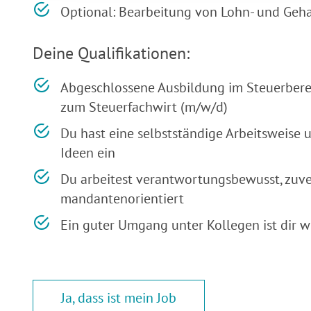
Optional: Bearbeitung von Lohn- und Geh
Deine Qualifikationen:
Abgeschlossene Ausbildung im Steuerbere
zum Steuerfachwirt (m/w/d)
Du hast eine selbstständige Arbeitsweise 
Ideen ein
Du arbeitest verantwortungsbewusst, zuve
mandantenorientiert
Ein guter Umgang unter Kollegen ist dir w
Ja, dass ist mein Job