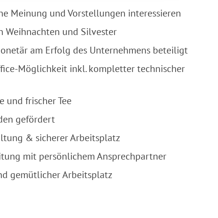
eine Meinung und Vorstellungen interessieren
n Weihnachten und Silvester
onetär am Erfolg des Unternehmens beteiligt
fice-Möglichkeit inkl. kompletter technischer
e und frischer Tee
den gefördert
ltung & sicherer Arbeitsplatz
eitung mit persönlichem Ansprechpartner
nd gemütlicher Arbeitsplatz