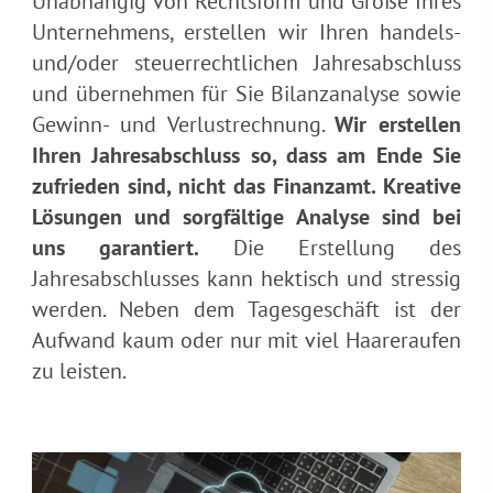
Unabhängig von Rechtsform und Größe Ihres
Unternehmens, erstellen wir Ihren handels-
und/oder steuerrechtlichen Jahresabschluss
und übernehmen für Sie Bilanzanalyse sowie
Gewinn- und Verlustrechnung.
Wir erstellen
Ihren Jahresabschluss so, dass am Ende Sie
zufrieden sind, nicht das Finanzamt. Kreative
Lösungen und sorgfältige Analyse sind bei
uns garantiert.
Die Erstellung des
Jahresabschlusses kann hektisch und stressig
werden. Neben dem Tagesgeschäft ist der
Aufwand kaum oder nur mit viel Haareraufen
zu leisten.