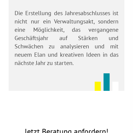
Die Erstellung des Jahresabschlusses ist
nicht nur ein Verwaltungsakt, sondern
eine Möglichkeit, das vergangene
Geschäftsjahr auf Stärken und
Schwächen zu analysieren und mit
neuem Elan und kreativen Ideen in das
nächste Jahr zu starten.
Jetzt Beratung anfordern!