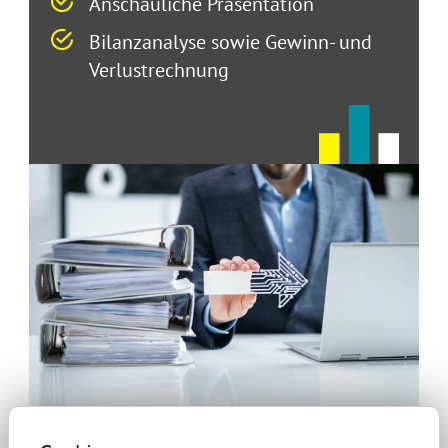
Anschauliche Präsentation
Bilanzanalyse sowie Gewinn- und
Verlustrechnung