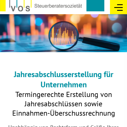
Jahresabschlusserstellung für
Unternehmen
Termingerechte Erstellung von
Jahresabschlüssen sowie
Einnahmen-Überschussrechnung