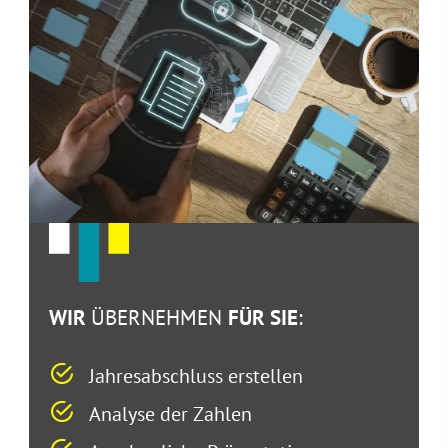
WIR
ÜBERNEHMEN
FÜR SIE
:
Jahresabschluss erstellen
Analyse der Zahlen