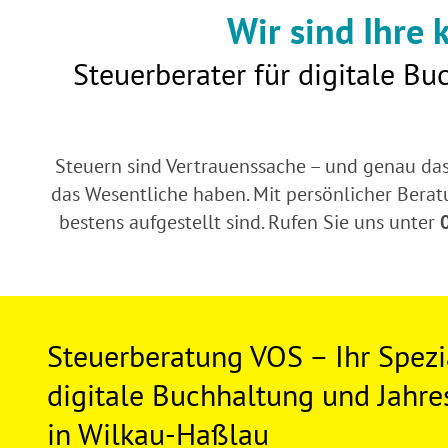
Wir sind Ihre
Steuerberater für digitale B
Steuern sind Vertrauenssache – und genau das
das Wesentliche haben. Mit persönlicher Berat
bestens aufgestellt sind. Rufen Sie uns unter
Steuerberatung VOS – Ihr Spezia
digitale Buchhaltung und Jahr
in Wilkau-Haßlau