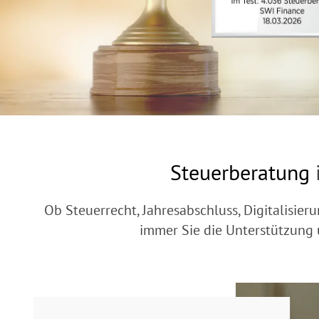
Steuerberatung
Ob Steuerrecht, Jahresabschluss, Digitalisi
immer Sie die Unterstützung 