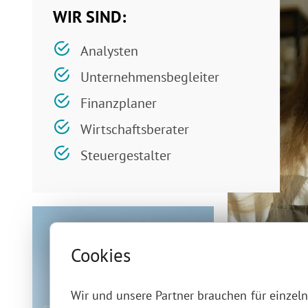
WIR SIND:
Analysten
Unternehmensbegleiter
Finanzplaner
Wirtschaftsberater
Steuergestalter
Cookies
Wir und unsere Partner brauchen für einzel