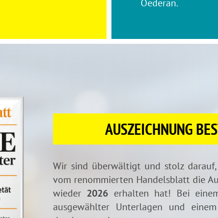
Oederan.
AUSZEICHNUNG BES
Wir sind überwältigt und stolz darauf
vom renommierten Handelsblatt die Au
wieder
2026
erhalten hat! Bei eine
ausgewählter Unterlagen und einem