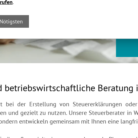
rufen
.
 Nötigsten
 betriebswirtschaftliche Beratung
ht bei der Erstellung von Steuererklärungen oder
nen und gezielt zu nutzen. Unsere Steuerberater in 
, sondern entwickeln gemeinsam mit Ihnen eine langfr