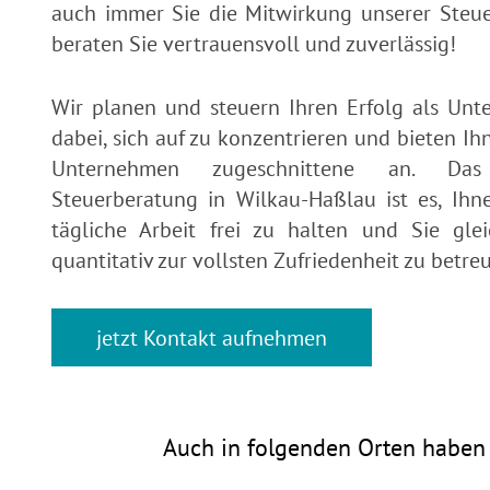
auch immer Sie die Mitwirkung unserer Steue
beraten Sie vertrauensvoll und zuverlässig!
Wir planen und steuern Ihren Erfolg als Unt
dabei, sich auf zu konzentrieren und bieten Ihn
Unternehmen zugeschnittene an. Das
Steuerberatung in Wilkau-Haßlau ist es, Ihn
tägliche Arbeit frei zu halten und Sie glei
quantitativ zur vollsten Zufriedenheit zu betre
jetzt Kontakt aufnehmen
Auch in folgenden Orten haben 